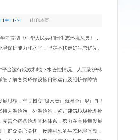
]
[中]
[小]
[打印本页]
学习贯彻《中华人民共和国生态环境法典》，
环境保护能力和水平，坚定不移走好生态优先、
”平台运行成效和地下水管控情况、人工防护林
详细了解各类环保设施日常运行及维护保障情
展思想，牢固树立“绿水青山就是金山银山”理
坚持内源治污、外源治沙，紧盯建筑垃圾处理处
，完善全链条治理闭环体系，努力在高质量发展
职工群众关心关切、反映强烈的生态环境问题，