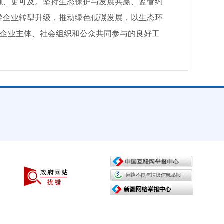
触、更可及。坚持生态保护与发展共赢、监管约
导企业转型升级，推动绿色低碳发展，以生态环
导、企业主体、社会组织和公众共同参与的良好工