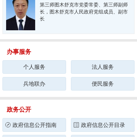
第三师图木舒克市党委常委、第三师副师
长，图木舒克市人民政府党组成员、副市
长
办事服务
个人服务
法人服务
兵地联办
便民服务
政务公开
政府信息公开指南
政府信息公开目录