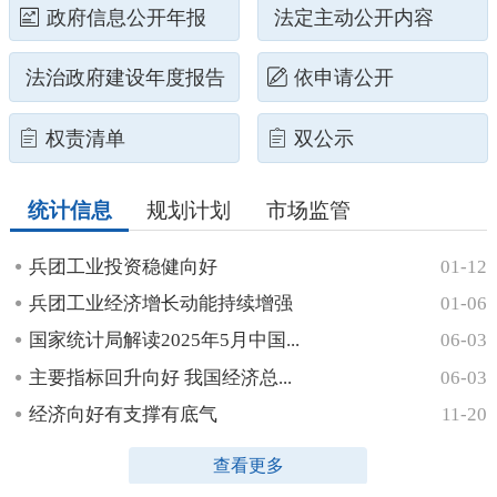
政府信息公开年报
法定主动公开内容
法治政府建设年度报告
依申请公开
权责清单
双公示
统计信息
规划计划
市场监管
兵团工业投资稳健向好
01-12
兵团工业经济增长动能持续增强
01-06
国家统计局解读2025年5月中国...
06-03
主要指标回升向好 我国经济总...
06-03
经济向好有支撑有底气
11-20
查看更多