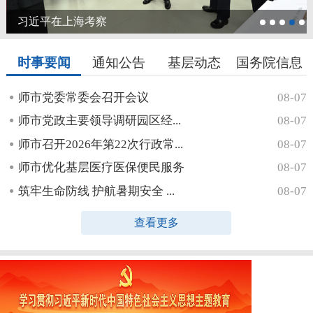
习近平在上海考察
时事要闻
通知公告
基层动态
国务院信息
师市党委常委会召开会议
08-07
师市党政主要领导调研园区经...
08-07
师市召开2026年第22次行政常...
08-07
师市优化基层医疗医保便民服务
08-07
筑牢生命防线 护航暑期安全 ...
08-07
查看更多