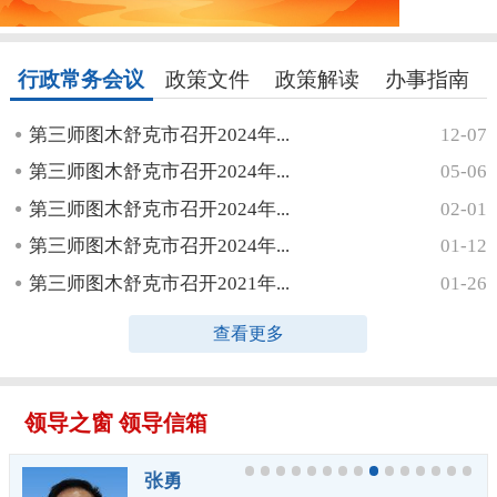
行政常务会议
政策文件
政策解读
办事指南
第三师图木舒克市召开2024年...
12-07
第三师图木舒克市召开2024年...
05-06
第三师图木舒克市召开2024年...
02-01
第三师图木舒克市召开2024年...
01-12
第三师图木舒克市召开2021年...
01-26
查看更多
领导之窗
领导信箱
张勇