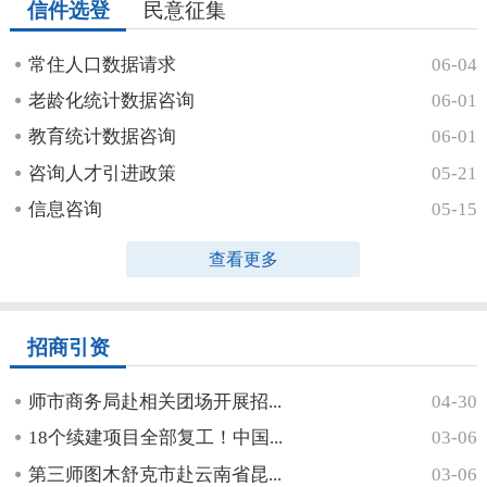
信件选登
民意征集
常住人口数据请求
06-04
老龄化统计数据咨询
06-01
教育统计数据咨询
06-01
咨询人才引进政策
05-21
信息咨询
05-15
查看更多
招商引资
师市商务局赴相关团场开展招...
04-30
18个续建项目全部复工！中国...
03-06
第三师图木舒克市赴云南省昆...
03-06