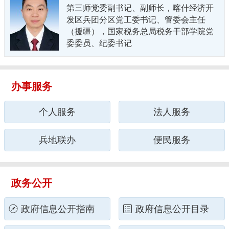
第三师党委副书记、副师长，喀什经济开
发区兵团分区党工委书记、管委会主任
（援疆），国家税务总局税务干部学院党
委委员、纪委书记
办事服务
个人服务
法人服务
兵地联办
便民服务
政务公开
政府信息公开指南
政府信息公开目录