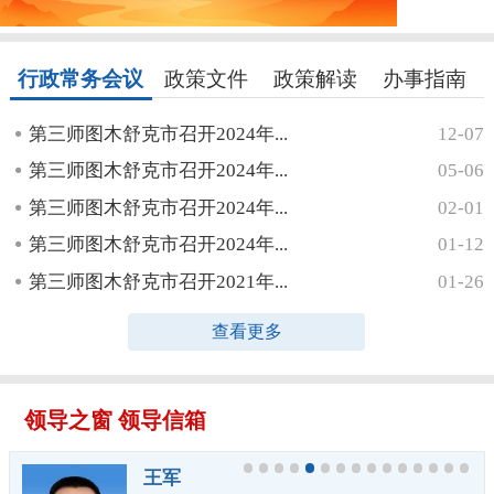
行政常务会议
政策文件
政策解读
办事指南
第三师图木舒克市召开2024年...
12-07
第三师图木舒克市召开2024年...
05-06
第三师图木舒克市召开2024年...
02-01
第三师图木舒克市召开2024年...
01-12
第三师图木舒克市召开2021年...
01-26
查看更多
领导之窗
领导信箱
王军