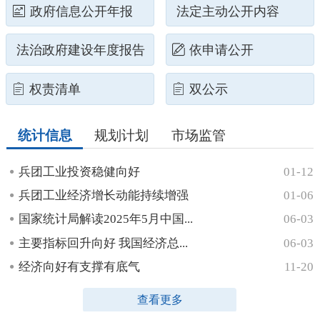
政府信息公开年报
法定主动公开内容
法治政府建设年度报告
依申请公开
权责清单
双公示
统计信息
规划计划
市场监管
兵团工业投资稳健向好
01-12
兵团工业经济增长动能持续增强
01-06
国家统计局解读2025年5月中国...
06-03
主要指标回升向好 我国经济总...
06-03
经济向好有支撑有底气
11-20
查看更多