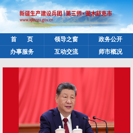
首 页
领导之窗
政务公开
办事服务
互动交流
师市概况