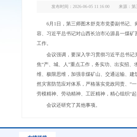
发布时间：2026-06-05 11:16:00
来源：第
6月1日，第三师图木舒克市党委副书记、师长
容、习近平总书记对山西长治市沁源县一煤矿
工作。
会议强调，要深入学习贯彻习近平总书记关
焦“产、城、人”重点工作，务实功、出实招
维、极限思维，加强非煤矿山、交通运输、建
然灾害防范应对体系，严格落实党政同责、“一
劳模精神、劳动精神、工匠精神，精心组织“起
会议还研究了其他事项。