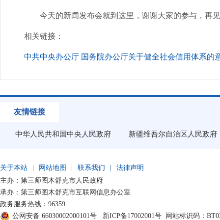
今天的新闻发布会就到这里，谢谢大家的参与，再见
相关链接：
中共中央办公厅 国务院办公厅关于健全社会信用体系的
友情链接
中华人民共和国中央人民政府
新疆维吾尔自治区人民政府
关于本站
|
网站地图
|
联系我们
|
法律声明
主办：第三师图木舒克市人民政府
承办：第三师图木舒克市互联网信息办公室
政务服务热线：96359
公网安备 66030002000101号
新ICP备17002001号
网站标识码：BT030