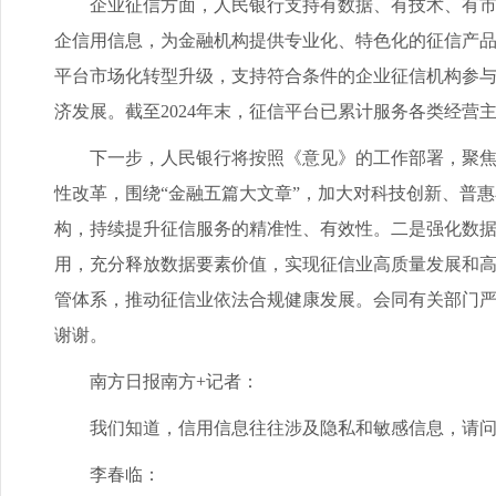
企业征信方面，人民银行支持有数据、有技术、有市场
企信用信息，为金融机构提供专业化、特色化的征信产品和
平台市场化转型升级，支持符合条件的企业征信机构参
济发展。截至2024年末，征信平台已累计服务各类经营主
下一步，人民银行将按照《意见》的工作部署，聚焦建
性改革，围绕“金融五篇大文章”，加大对科技创新、普
构，持续提升征信服务的精准性、有效性。二是强化数
用，充分释放数据要素价值，实现征信业高质量发展和高
管体系，推动征信业依法合规健康发展。会同有关部门
谢谢。
南方日报南方+记者：
我们知道，信用信息往往涉及隐私和敏感信息，请问
李春临：