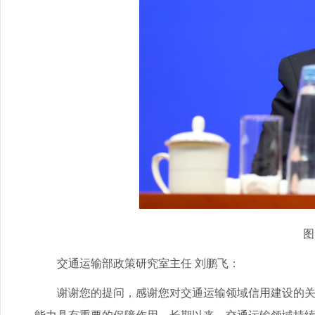
图为
交通运输部政策研究室主任 刘鹏飞：
谢谢您的提问，感谢您对交通运输领域信用建设的关注