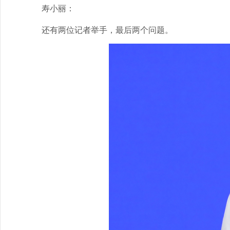
寿小丽：
还有两位记者举手，最后两个问题。