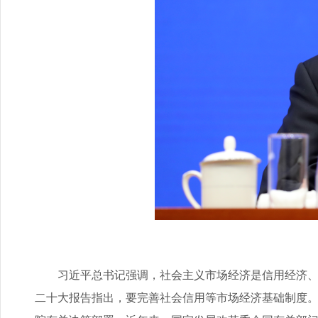
图
习近平总书记强调，社会主义市场经济是信用经济、法
二十大报告指出，要完善社会信用等市场经济基础制度