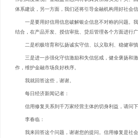
体系建设，另一方面，我们还将引导金融机构用好社会
一是要用好信用信息破解银企信息不对称的问题。我们
结合，在产品开发、授信审批、贷后管理各个方面进行
二是积极培育和弘扬诚实守信、以义取利、稳健审慎、
三是进一步强化守信激励和失信惩戒，健全褒扬和激励
作，维护金融市场良好秩序。
我就回答这些，谢谢。
每日经济新闻记者：
信用修复关系到千万家经营主体的切身利益，请问下
李春临：
我来回答这个问题，谢谢您的提问。信用修复是社会信