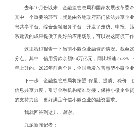
去年10月份以来，金融监管总局和国家发展改革委牵头
其中一个重要的环节，就是由各地政府部门依法共享企
息共享平台、综合金融服务平台，开发了走访、申报、
系建设的成果提供了良好的应用场景，可以说这两项工
这里我也报告一下当前小微企业融资的情况。截至2025年
分点。其中，信用贷款余额9.4万亿元，同比增速25.8
年上升的。2025年前两个月，全国新发放普惠型小微企业贷款
下一步，金融监管总局将按照“保量、提质、稳价、优结
信息共享力度，引导金融机构精准对接，保持小微企业
的支持力度，更好满足守信小微企业的融资需求。
我就回答到这儿，谢谢。
九派新闻记者：