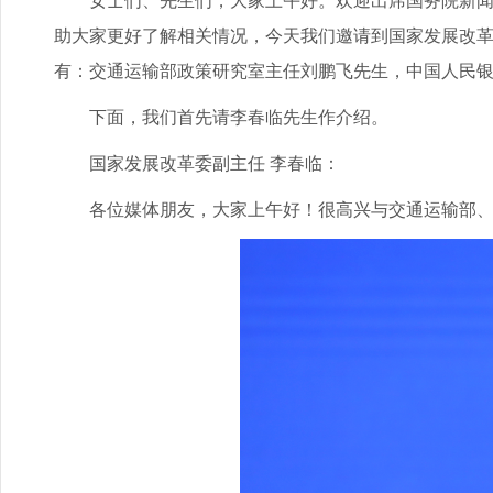
女士们、先生们，大家上午好。欢迎出席国务院新闻办
助大家更好了解相关情况，今天我们邀请到国家发展改
有：交通运输部政策研究室主任刘鹏飞先生，中国人民
下面，我们首先请李春临先生作介绍。
国家发展改革委副主任 李春临：
各位媒体朋友，大家上午好！很高兴与交通运输部、中