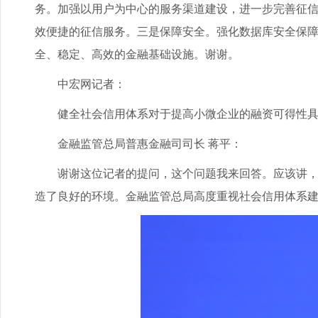
务。加强以用户为中心的服务渠道建设，进一步完善征信
效便捷的征信服务。三是保障安全。强化数据库安全保
全、稳定、高效的金融基础设施。谢谢。
中宏网记者：
健全社会信用体系对于提高小微企业的融资可得性具有
金融监管总局普惠金融司司长 蒋平：
谢谢这位记者的提问，这个问题我来回答。应该讲，社
造了良好的环境。金融监管总局高度重视社会信用体系