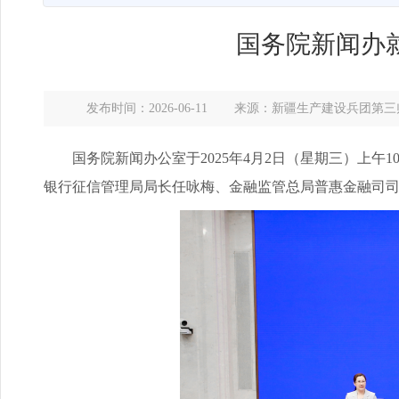
国务院新闻办
发布时间：2026-06-11
来源：新疆生产建设兵团第三
国务院新闻办公室于2025年4月2日（星期三）上午
银行征信管理局局长任咏梅、金融监管总局普惠金融司