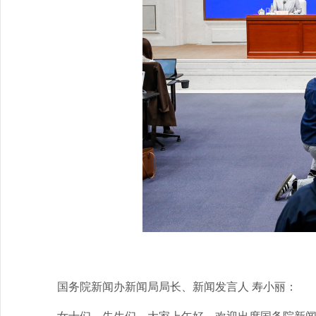
国务院新闻办新闻局局长、新闻发言人 寿小丽：