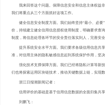
我来回答这个问题。保障信息安全和信息主体权益非常
我们将重点从三个方面抓好这项工作。
健全信息安全制度方面。我们始终坚持“最小、必要”
价，持续建立健全信用信息授权使用制度，明确要求查
制度，将信息处理各环节的安全责任落实到人，完善安
提升系统安全水平方面。我们要求各级信用信息共享平
准，对信用主体的隐私敏感信息起到系统保护作用，坚
强化技术支撑保障方面。我们已经将隐私计算等新技术
们也将探索运用区块链技术，推动关键数据上链，实现
浙江日报潮新闻记者：
信用评价的基础是基于信用信息数据的全面归集共享和
刘鹏飞：