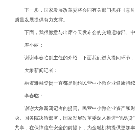
下一步，国家发展改革委将会同有关部门抓好《意见》
质量发展提供有力支撑。
下面，我很愿意与出席今天发布会的交通运输部、中
寿小丽：
谢谢李春临副主任的介绍。下面我们进入提问环节，
大象新闻记者：
融资难融资贵一直都是制约民营中小微企业健康持续发
李春临：
谢谢大象新闻记者的提问。民营中小微企业资产和财务
央、国务院决策部署，国家发展改革委深入推进“信易贷
共享，在保障信息安全的前提下，为金融机构提供更加