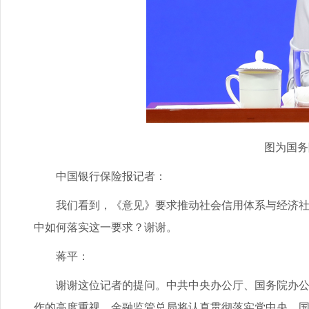
图为国务院
中国银行保险报记者：
我们看到，《意见》要求推动社会信用体系与经济社会
中如何落实这一要求？谢谢。
蒋平：
谢谢这位记者的提问。中共中央办公厅、国务院办公厅
作的高度重视。金融监管总局将认真贯彻落实党中央、