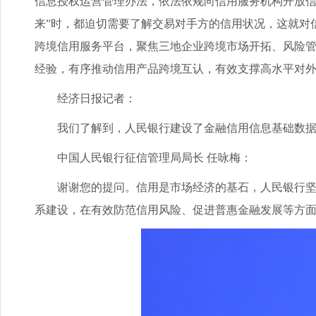
信息授权运营管理办法，依法依规向信用服务机构开放信
来”时，都迫切需要了解交易对手方的信用状况，这就对
跨境信用服务平台，聚焦三地企业跨境市场开拓、风险
经验，有序推动信用产品跨境互认，有效支撑高水平对
经济日报记者：
我们了解到，人民银行建设了金融信用信息基础数据库
中国人民银行征信管理局局长 任咏梅：
谢谢您的提问。信用是市场经济的基石，人民银行坚决
系建设，在有效防范信用风险、促进普惠金融发展等方