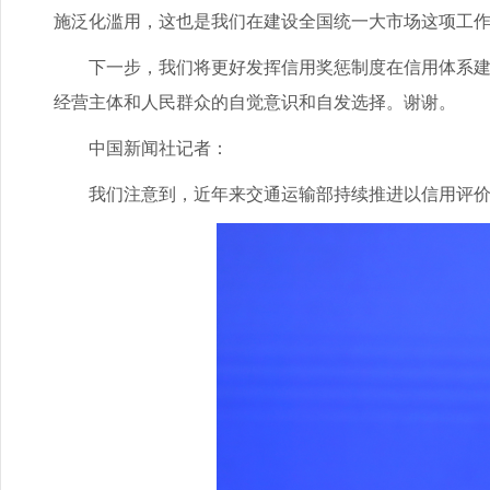
施泛化滥用，这也是我们在建设全国统一大市场这项工
下一步，我们将更好发挥信用奖惩制度在信用体系建设
经营主体和人民群众的自觉意识和自发选择。谢谢。
中国新闻社记者：
我们注意到，近年来交通运输部持续推进以信用评价为