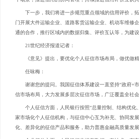
下一步，我们将进一步规范重点领域的信用评价，拓展
门开展大件运输企业、道路客货运输企业、机动车维修
通的合作，推行区域内的数据归集、评价互认等，为建
21世纪经济报道记者：
《意见》提出，要优化个人征信市场布局，做优做精企
任咏梅：
谢谢您的提问。我国征信体系建设一直坚持“政府+市
信市场布局，大力发展多层次征信市场，广泛覆盖全社
个人征信方面，人民银行按照“总量控制、结构优化、
家市场化个人征信机构，与征信中心互为补充、协同发
化、差异化的征信产品和服务，助力普惠金融高质量发展。