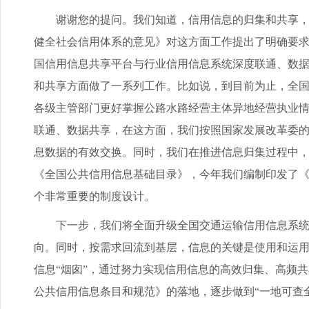
谢谢您的提问。我们知道，信用信息的归集和共享，是
健全社会信用体系的意见》对这方面工作提出了明确要求
国信用信息共享平台与行业信用信息系统深度联通、数
和共享方面做了一系列工作。比如说，到目前为止，全国交
各级主管部门更好掌握公路水路经营主体异地经营执业
联通、数据共享，在这方面，我们按照国家发展改革委的
息数据的有效交换。同时，我们在推进信息归集过程中
《全国公共信用信息基础目录》，今年我们编制印发了
个非常重要的制度设计。
下一步，我们将全面升级全国交通运输信用信息系统，
向。同时，按需求回流到基层，信息的关键是使用和运
信息“烟囱”，通过努力实现信用信息的高效归集、高频
公共信用信息条目和规范》的落地，逐步做到“一地可查