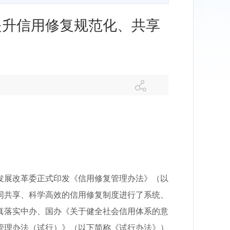
提升信用修复规范化、共享
展改革委正式印发《信用修复管理办法》（以
同共享、科学高效的信用修复制度进行了系统、
真落实中办、国办《关于健全社会信用体系的意
管理办法（试行）》（以下简称《试行办法》）