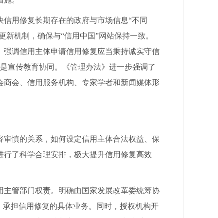
信用修复长期存在的政府与市场信息“不同
更新机制，确保与“信用中国”网站保持一致。
。强调信用主体申请信用修复应当秉持诚实守信
三是宣传教育协同。《管理办法》进一步强调了
会商会、信用服务机构、专家学者和新闻媒体形
审慎的关系，如何设定信用主体合法权益、保
进行了科学合理安排，极大提升信用修复高效
主管部门权责。明确由国家发展改革委统筹协
，承担信用修复的具体业务。同时，授权机构开