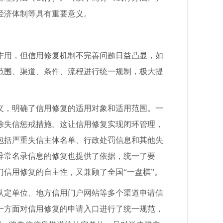
经济体制等具有重要意义。
用，但信用修复机制不完善问题日益凸显，如
范围、渠道、条件、流程进行统一规制，极大提
，明确了信用修复的适用对象和适用范围。一
除失信惩戒措施。这让信用修复实现闭环管理，
包括严重失信主体名单、行政处罚信息和其他失
异常名录信息的修复也提供了依据，统一了要
信用修复的自主性，又兼顾了全国“一盘棋”。
定单位、地方信用门户网站等多个渠道申请信
一方面对信用修复的申请入口进行了统一规范，