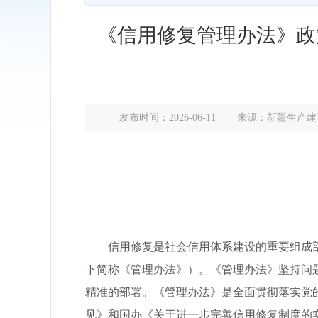
《信用修复管理办法》政
发布时间：2026-06-11
来源：新疆生产建
信用修复是社会信用体系建设的重要组成部
下简称《管理办法》）。《管理办法》坚持问
精准的部署。《管理办法》是全面贯彻落实党
见》和国办《关于进一步完善信用修复制度的