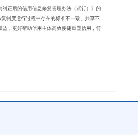
纠正后的信用信息修复管理办法（试行）》的
修复制度运行过程中存在的标准不一致、共享不
权益，更好帮助信用主体高效便捷重塑信用，符