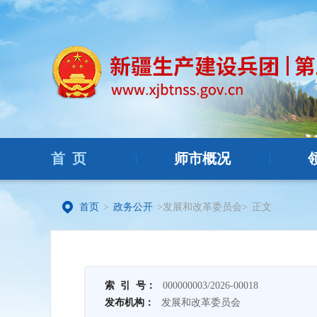
首 页
师市概况
|
|
首页
>
政务公开
>发展和改革委员会>
正文
索 引 号：
000000003/2026-00018
发布机构：
发展和改革委员会