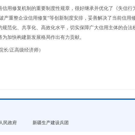
信用修复机制的重要制度性规章，很好继承并优化了《失信行为
“破产重整企业信用修复”等创新制度安排，妥善解决了当前信用
的规范化、共享化、高效化水平，切实保障广大信用主体的合法
将为加快构建新发展格局作出有力贡献。
长/正高级经济师）
人民政府
新疆生产建设兵团