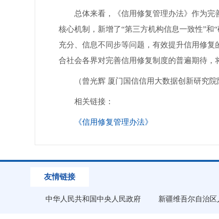
总体来看，《信用修复管理办法》作为完善
核心机制，新增了“第三方机构信息一致性”和
充分、信息不同步等问题，有效提升信用修复
合社会各界对完善信用修复制度的普遍期待，
（曾光辉 厦门国信信用大数据创新研究院院
相关链接：
《信用修复管理办法》
友情链接
中华人民共和国中央人民政府
新疆维吾尔自治区