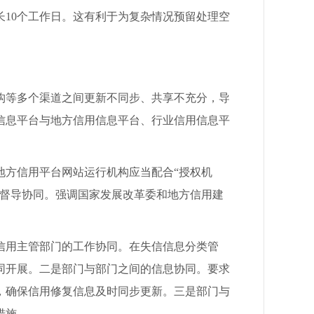
10个工作日。这有利于为复杂情况预留处理空
等多个渠道之间更新不同步、共享不充分，导
信息平台与地方信用信息平台、行业信用信息平
方信用平台网站运行机构应当配合“授权机
是督导协同。强调国家发展改革委和地方信用建
用主管部门的工作协同。在失信信息分类管
同开展。二是部门与部门之间的信息协同。要求
，确保信用修复信息及时同步更新。三是部门与
措施。