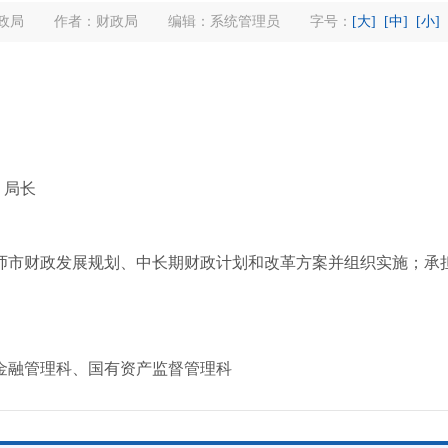
政局
作者：财政局
编辑：系统管理员
字号：
[大]
[中]
[小]
，局长
市财政发展规划、中长期财政计划和改革方案并组织实施；承担
融管理科、国有资产监督管理科