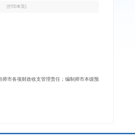
[打印本页]
师市各项财政收支管理责任；编制师市本级预