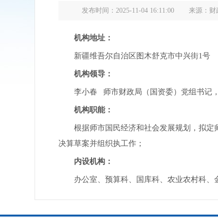
发布时间：2025-11-04 16:11:00
来源：财
机构地址：
新疆维吾尔自治区图木舒克市中兴街1号
机构领导：
李小春 师市财政局（国资委）党组书记
机构职能：
根据师市国民经济和社会发展规划，拟定师
决算草案并组织执工作；
内设机构：
办公室、预算科、国库科、农业农村科、金