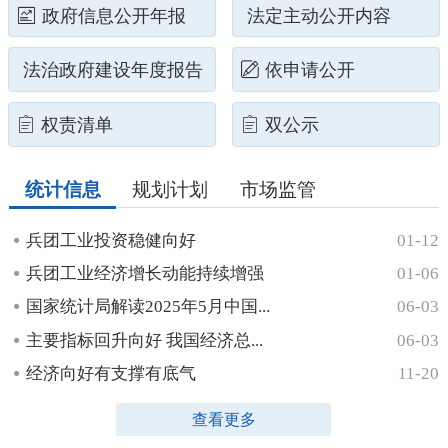
政府信息公开年报
法定主动公开内容
法治政府建设年度报告
依申请公开
权责清单
双公示
统计信息
规划计划
市场监管
兵团工业投资稳健向好
01-12
兵团工业经济增长动能持续增强
01-06
国家统计局解读2025年5月中国...
06-03
主要指标回升向好 我国经济总...
06-03
经济向好有支撑有底气
11-20
查看更多