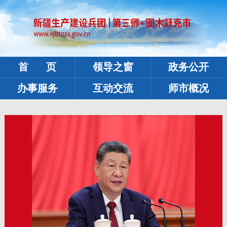
首 页
领导之窗
政务公开
办事服务
互动交流
师市概况