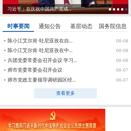
习近平：在庆祝中国共产党成...
时事要闻
通知公告
基层动态
国务院信息
陈小江艾尔肯·吐尼亚孜在自...
08-08
陈小江艾尔肯·吐尼亚孜在中...
08-08
兵团党委常委会召开会议 学习...
08-08
师市党委常委会召开会议
08-07
师市党政主要领导调研园区经...
08-07
查看更多