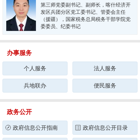
第三师党委副书记、副师长，喀什经济开
发区兵团分区党工委书记、管委会主任
（援疆），国家税务总局税务干部学院党
委委员、纪委书记
办事服务
个人服务
法人服务
兵地联办
便民服务
政务公开
政府信息公开指南
政府信息公开目录