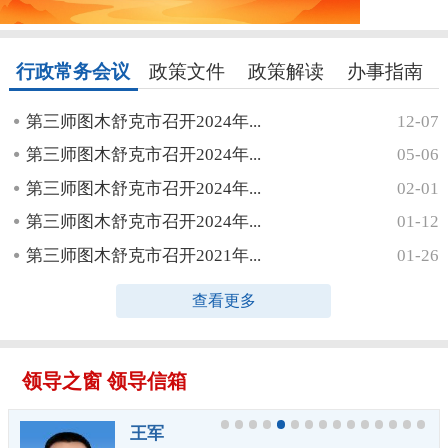
行政常务会议
政策文件
政策解读
办事指南
第三师图木舒克市召开2024年...
12-07
第三师图木舒克市召开2024年...
05-06
第三师图木舒克市召开2024年...
02-01
第三师图木舒克市召开2024年...
01-12
第三师图木舒克市召开2021年...
01-26
查看更多
领导之窗
领导信箱
王军