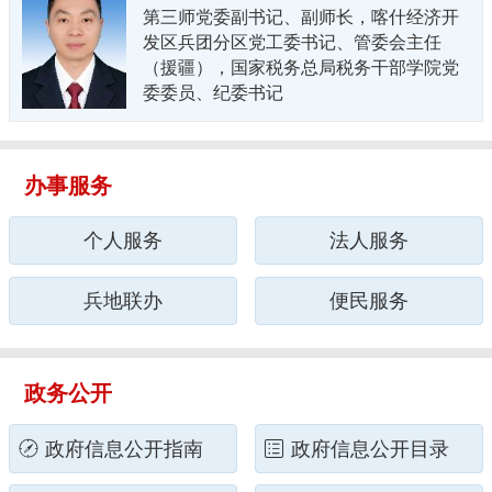
第三师党委副书记、副师长，喀什经济开
发区兵团分区党工委书记、管委会主任
（援疆），国家税务总局税务干部学院党
委委员、纪委书记
办事服务
个人服务
法人服务
兵地联办
便民服务
政务公开
政府信息公开指南
政府信息公开目录