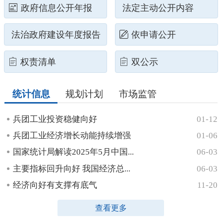
政府信息公开年报
法定主动公开内容
法治政府建设年度报告
依申请公开
权责清单
双公示
统计信息
规划计划
市场监管
兵团工业投资稳健向好
01-12
兵团工业经济增长动能持续增强
01-06
国家统计局解读2025年5月中国...
06-03
主要指标回升向好 我国经济总...
06-03
经济向好有支撑有底气
11-20
查看更多