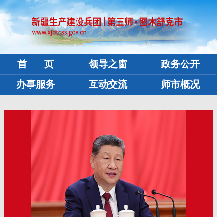
首 页
领导之窗
政务公开
办事服务
互动交流
师市概况