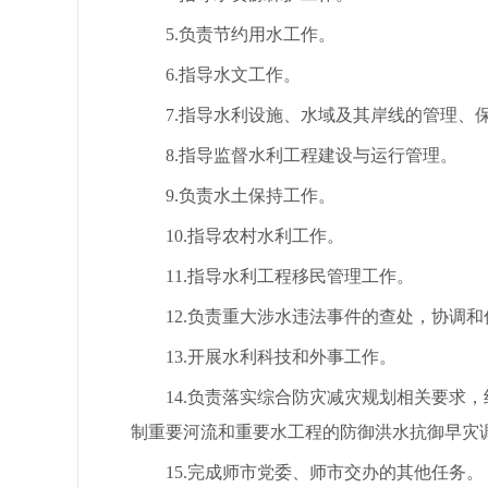
5.负责节约用水工作。
6.指导水文工作。
7.指导水利设施、水域及其岸线的管理、
8.指导监督水利工程建设与运行管理。
9.负责水土保持工作。
10.指导农村水利工作。
11.指导水利工程移民管理工作。
12.负责重大涉水违法事件的查处，协调和
13.开展水利科技和外事工作。
14.负责落实综合防灾减灾规划相关要求，
制重要河流和重要水工程的防御洪水抗御早灾
15.完成师市党委、师市交办的其他任务。