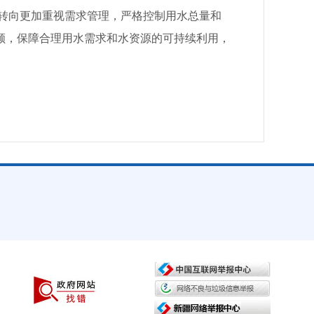
转向更加重视需求管理，严格控制用水总量和
顾，保障合理用水需求和水资源的可持续利用，