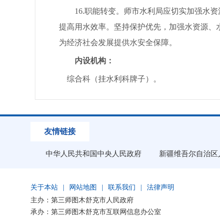
16.职能转变。师市水利局应切实加强水资
提高用水效率。坚持保护优先，加强水资源、
为经济社会发展提供水安全保障。
内设机构：
综合科（挂水利科牌子）。
友情链接
中华人民共和国中央人民政府
新疆维吾尔自治区
关于本站
|
网站地图
|
联系我们
|
法律声明
主办：第三师图木舒克市人民政府
承办：第三师图木舒克市互联网信息办公室