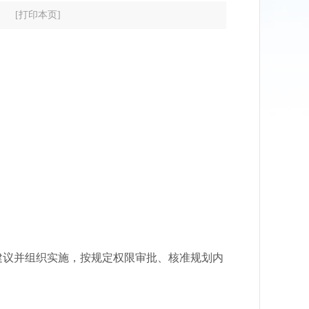
[打印本页]
建议并组织实施，按规定权限审批、核准规划内