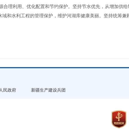
源合理利用、优化配置和节约保护。坚持节水优先，从增加供给
水域和水利工程的管理保护，维护河湖库健康美丽。坚持统筹兼
人民政府
新疆生产建设兵团