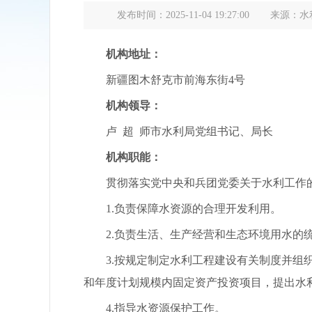
发布时间：2025-11-04 19:27:00
来源：水
机构地址：
新疆图木舒克市前海东街4号
机构领导：
卢 超
师市水利局党组书记、局长
机构职能：
贯彻落实党中央和兵团党委关于水利工作的
1.负责保障水资源的合理开发利用。
2.负责生活、生产经营和生态环境用水的
3.按规定制定水利工程建设有关制度并组织
和年度计划规模内固定资产投资项目，提出水
4.指导水资源保护工作。