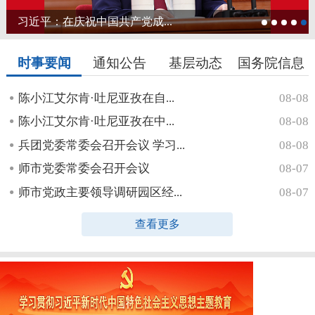
习近平：在庆祝中国共产党成...
时事要闻
通知公告
基层动态
国务院信息
陈小江艾尔肯·吐尼亚孜在自...
08-08
陈小江艾尔肯·吐尼亚孜在中...
08-08
兵团党委常委会召开会议 学习...
08-08
师市党委常委会召开会议
08-07
师市党政主要领导调研园区经...
08-07
查看更多