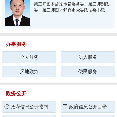
第三师图木舒克市党委常委、第三师副政
委，第三师图木舒克市党委政法委书记
办事服务
个人服务
法人服务
兵地联办
便民服务
政务公开
政府信息公开指南
政府信息公开目录