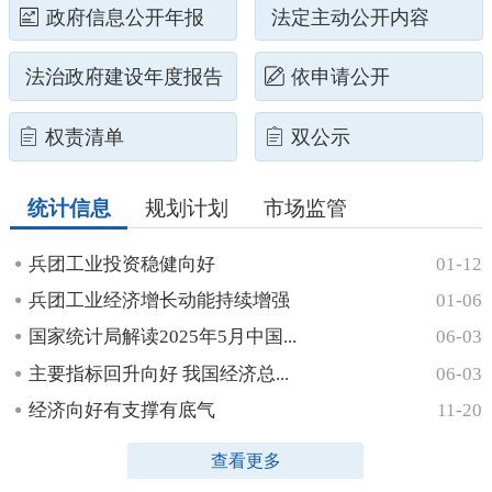
政府信息公开年报
法定主动公开内容
法治政府建设年度报告
依申请公开
权责清单
双公示
统计信息
规划计划
市场监管
兵团工业投资稳健向好
01-12
兵团工业经济增长动能持续增强
01-06
国家统计局解读2025年5月中国...
06-03
主要指标回升向好 我国经济总...
06-03
经济向好有支撑有底气
11-20
查看更多