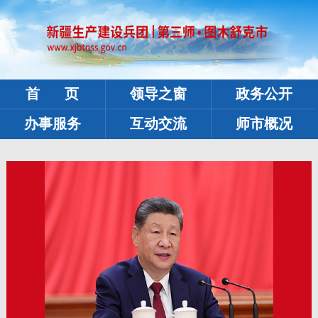
首 页
领导之窗
政务公开
办事服务
互动交流
师市概况