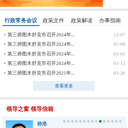
行政常务会议
政策文件
政策解读
办事指南
第三师图木舒克市召开2024年...
12-07
第三师图木舒克市召开2024年...
05-06
第三师图木舒克市召开2024年...
02-01
第三师图木舒克市召开2024年...
01-12
第三师图木舒克市召开2021年...
01-26
查看更多
领导之窗
领导信箱
孙浩