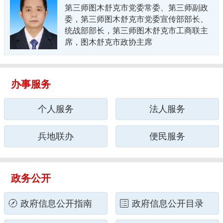
第三师图木舒克市党委常委、第三师副政
委，第三师图木舒克市党委宣传部部长、
统战部部长，第三师图木舒克市工商联主
席，图木舒克市政协主席
办事服务
个人服务
法人服务
兵地联办
便民服务
政务公开
政府信息公开指南
政府信息公开目录