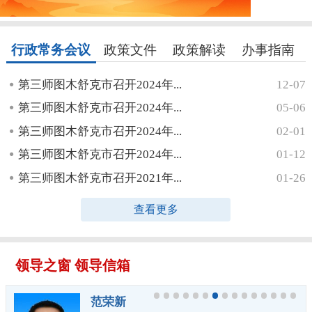
行政常务会议
政策文件
政策解读
办事指南
第三师图木舒克市召开2024年...
12-07
第三师图木舒克市召开2024年...
05-06
第三师图木舒克市召开2024年...
02-01
第三师图木舒克市召开2024年...
01-12
第三师图木舒克市召开2021年...
01-26
查看更多
领导之窗
领导信箱
范荣新