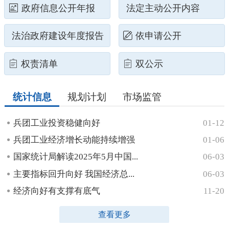
政府信息公开年报
法定主动公开内容
法治政府建设年度报告
依申请公开
权责清单
双公示
统计信息
规划计划
市场监管
兵团工业投资稳健向好
01-12
兵团工业经济增长动能持续增强
01-06
国家统计局解读2025年5月中国...
06-03
主要指标回升向好 我国经济总...
06-03
经济向好有支撑有底气
11-20
查看更多