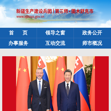
首 页
领导之窗
政务公开
办事服务
互动交流
师市概况