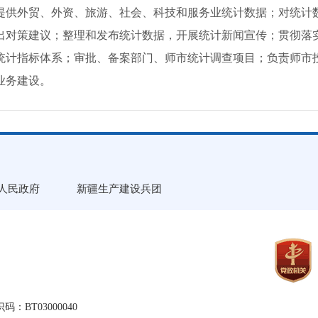
提供外贸、外资、旅游、社会、科技和服务业统计数据；对统计
出对策建议；整理和发布统计数据，开展统计新闻宣传；贯彻落
统计指标体系；审批、备案部门、师市统计调查项目；负责师市
业务建设。
人民政府
新疆生产建设兵团
：BT03000040