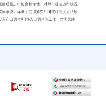
数据质量进行检查和评估。对师市经济运行状况
实国家统计标准；贯彻落实兵团统计制度方法改
投入产出调查和1%人口调查等工作，对国民经