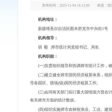
发布时间：2025-11-04 16:12:00
来源：统
机构地址：
新疆维吾尔自治区图木舒克市中兴街1号
机构领导：
胡 毅 师市统计局党组书记、局长
机构职能：
(一)负责组织领导和协调师市统计工作，确
(二)建立健全师市国民经济核算体系，组织
导各园区、团场(镇)国民经济核算工作。
(三)会同有关部门拟订重大国情国力普在计
有关师市方面的统计数据。
(四)组织实施师市农林牧渔业、工业、建筑