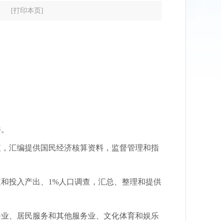
[打印本页]
件。
，汇编提供国民经济核算资料，监督管理和指
和投入产出、1%人口调查，汇总、整理和提供
业、居民服务和其他服务业、文化体育和娱乐