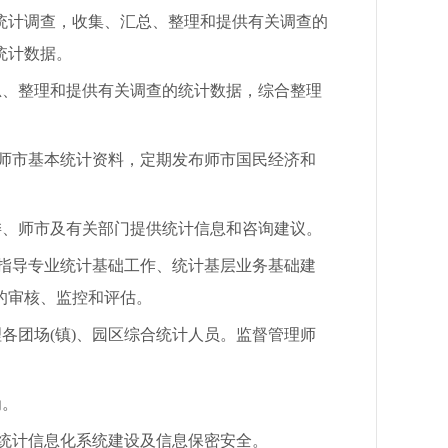
统计调查，收集、汇总、整理和提供有关调查的
统计数据。
、整理和提供有关调查的统计数据，综合整理
师市基本统计资料，定期发布师市国民经济和
、师市及有关部门提供统计信息和咨询建议。
指导专业统计基础工作、统计基层业务基础建
的审核、监控和评估。
团场(镇)、园区综合统计人员。监督管理师
为。
统计信息化系统建设及信息保密安全。