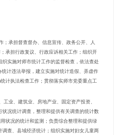
作；承担督查督办、信息宣传、政务公开、人
作；承担行政复议、行政应诉相关工作；组织开
组织实施对师市统计工作的监督检查，依法查处
办统计违法举报，建立实施对统计造假、弄虚作
)统计执法检查工作；贯彻落实师市党委重点工
、工业、建筑业、房地产业、固定资产投资、
行状况统计调查，整理和提供有关调查的统计数
利用状况的统计和监测；负责综合整理和提供绿
计调查、县域经济统计；组织实施对妇女儿童两