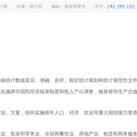
计局
作者：统计局
编辑：系统管理员
字号：
[大]
[中]
[小]
保统计数据真实、准确、及时。制定统计规划和统计规范性文
实施师市国民经济核算制度和投入产出调查，核算师市生产总值
划、方案，组织实施师市人口、经济、农业等重大国情国力普查
业、批发和零售业、住宿和餐饮业、房地产业、租赁和商务服务